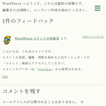
WordPress へようこそ。こちらは最初の投稿です。
編集または削除し、コンテンツ作成を始めてください。
1件のフィードバック
2024.12.4 15:22
WordPress コメントの投稿者
より:
こんにちは、これはコメントです。
コメントの承認、編集、削除を始めるにはダッシュボードの
「コメント」画面にアクセスしてください。
コメントのアバターは「
Gravatar
」から取得されます。
返信
コメントを残す
メールアドレスが公開されることはありません。
※