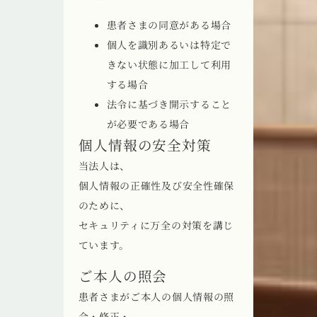
患者さまの同意がある場合
個人を識別あるいは特定で
きない状態に加工して利用
する場合
法令に基づき開示すること
が必要である場合
個人情報の安全対策
当法人は、
個人情報の正確性及び安全性確保
のために、
セキュリティに万全の対策を講じ
ています。
ご本人の照会
患者さまがご本人の個人情報の照
会・修正・