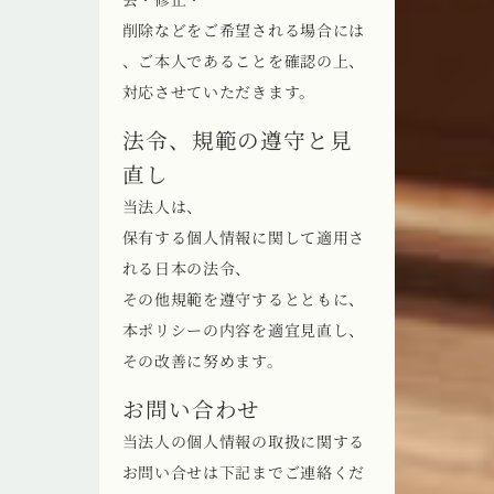
削除などをご希望される場合には
、ご本人であることを確認の上、
対応させていただきます。
法令、規範の遵守と見
直し
当法人は、
保有する個人情報に関して適用さ
れる日本の法令、
その他規範を遵守するとともに、
本ポリシーの内容を適宜見直し、
その改善に努めます。
お問い合わせ
当法人の個人情報の取扱に関する
お問い合せは下記までご連絡くだ